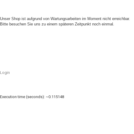
Unser Shop ist aufgrund von Wartungsarbeiten im Moment nicht erreichbar.
Bitte besuchen Sie uns zu einem späteren Zeitpunkt noch einmal.
Login
Execution time (seconds): ~0.115148